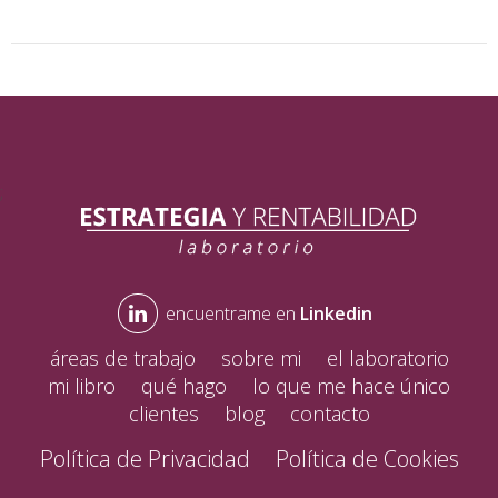
;
encuentrame en
Linkedin
áreas de trabajo
sobre mi
el laboratorio
mi libro
qué hago
lo que me hace único
clientes
blog
contacto
Política de Privacidad
Política de Cookies