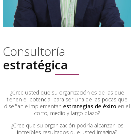
Consultoría
estratégica
¿Cree usted que su organización es de las que
tienen el potencial para ser una de las pocas que
diseñan e implementan
estrategias de éxito
en el
corto, medio y largo plazo?
¿Cree que su organización podría alcanzar los
increíbles resultados que usted imagina?