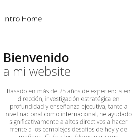
☰
Intro Home
Bienvenido
a mi website
Basado en más de 25 años de experiencia en
dirección, investigación estratégica en
profundidad y enseñanza ejecutiva, tanto a
nivel nacional como internacional, he ayudado
significativamente a altos directivos a hacer
frente a los complejos desafíos de hoy y de
mañana. Guío a los líderes para que