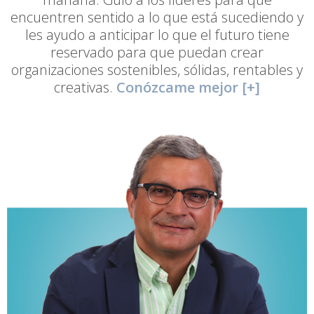
encuentren sentido a lo que está sucediendo y
les ayudo a anticipar lo que el futuro tiene
reservado para que puedan crear
organizaciones sostenibles, sólidas, rentables y
creativas.
Conózcame mejor [+]